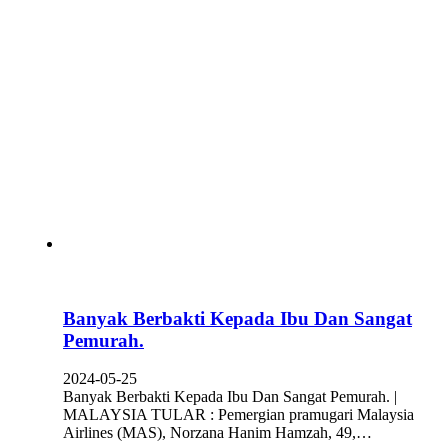
Banyak Berbakti Kepada Ibu Dan Sangat
Pemurah.
2024-05-25
Banyak Berbakti Kepada Ibu Dan Sangat Pemurah. |
MALAYSIA TULAR : Pemergian pramugari Malaysia
Airlines (MAS), Norzana Hanim Hamzah, 49,…